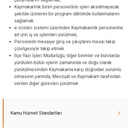
Kaymakamlık birim personelinin işleri aksatmayacak
şekilde izinlerini bir program dâhilinde kullanmalarını
sağlamak.
e-icisleri sistemi üzerinden Kaymakamlık personeline
ait izin iş ve işlemleri yürütmek,
Personelin mesaiye giriş ve çıkışlarını mesai takip
çizelgesiyle takip etmek.
İlçe Yazı İşleri Müdürlüğü, diğer birimler ve bürolarda
yürütülen bütün işlerin zamanında ve doğu olarak
yürütülmesinden Kaymakama karşı doğrudan sorumlu
olmasının yanında, Mevzuat ve Kaymakam tarafından
verilen diğer görevleri yürütmek.
Kamu Hizmet Standartları