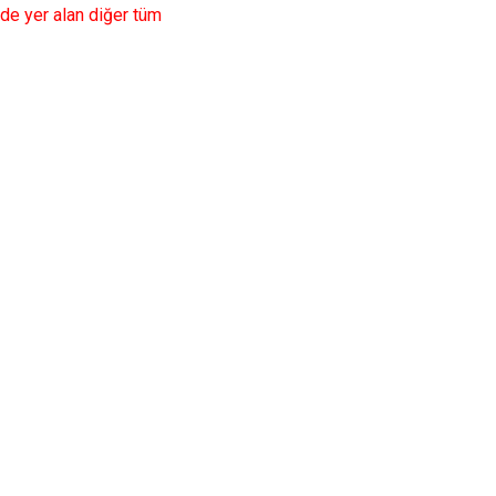
de yer alan diğer tüm